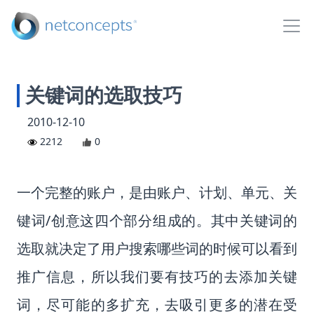
关键词的选取技巧
2010-12-10
2212
0
一个完整的账户，是由账户、计划、单元、关
键词/创意这四个部分组成的。其中关键词的
选取就决定了用户搜索哪些词的时候可以看到
推广信息，所以我们要有技巧的去添加关键
词，尽可能的多扩充，去吸引更多的潜在受