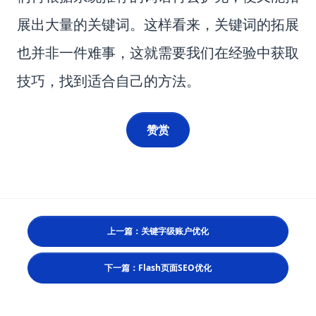
展出大量的关键词。这样看来，关键词的拓展
也并非一件难事，这就需要我们在经验中获取
技巧，找到适合自己的方法。
赞赏
上一篇：关键字级账户优化
下一篇：Flash页面SEO优化