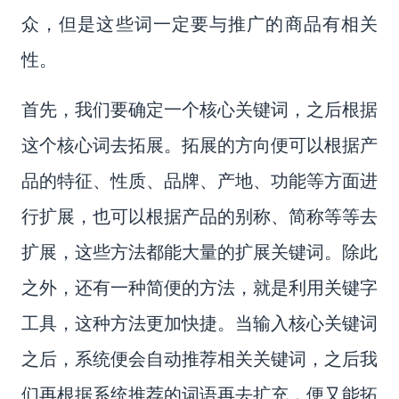
众，但是这些词一定要与推广的商品有相关
性。
首先，我们要确定一个核心关键词，之后根据
这个核心词去拓展。拓展的方向便可以根据产
品的特征、性质、品牌、产地、功能等方面进
行扩展，也可以根据产品的别称、简称等等去
扩展，这些方法都能大量的扩展关键词。除此
之外，还有一种简便的方法，就是利用关键字
工具，这种方法更加快捷。当输入核心关键词
之后，系统便会自动推荐相关关键词，之后我
们再根据系统推荐的词语再去扩充，便又能拓