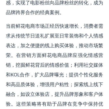
感，实现了电影粉丝向品牌粉丝的转化，成为
品牌跨界合作的经典案例。
当前鲜花电商市场正经历快速增长，消费者需
求从传统节日送礼扩展至日常装饰和个人情感
表达，加之便捷的线上购买体验，推动市场繁
荣。在营销方面鲜花电商品牌应强化情感营
销，挖掘鲜花背后的情感价值；利用社交媒体
和KOL合作，扩大品牌曝光；提供个性化服务
和高品质体验，增强用户粘性；探索线上线下
融合，如设立体验店，提升品牌形象和客户体
验。这些策略将有助于品牌在竞争中保持优