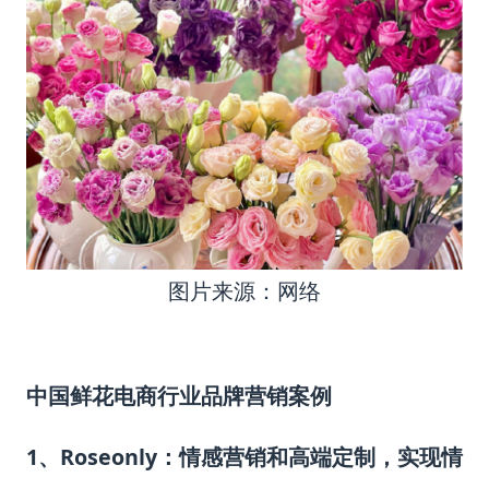
图片来源：网络
中国鲜花电商行业品牌
营销案例
1、Roseonly：情感营销和高端定制，实现情