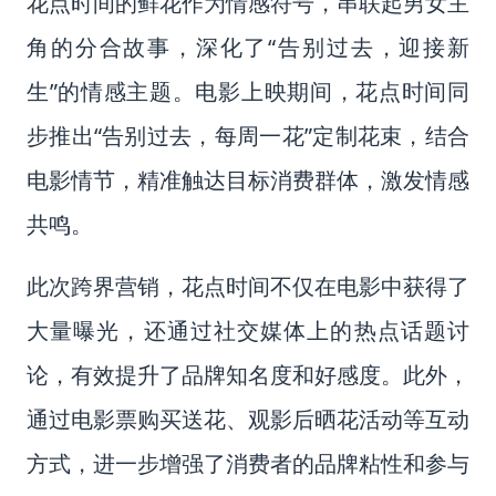
花点时间的鲜花作为情感符号，串联起男女主
角的分合故事，深化了“告别过去，迎接新
生”的情感主题。电影上映期间，花点时间同
步推出“告别过去，每周一花”定制花束，结合
电影情节，精准触达目标消费群体，激发情感
共鸣。
此次跨界营销，花点时间不仅在电影中获得了
大量曝光，还通过社交媒体上的热点话题讨
论，有效提升了品牌知名度和好感度。此外，
通过电影票购买送花、观影后晒花活动等互动
方式，进一步增强了消费者的品牌粘性和参与