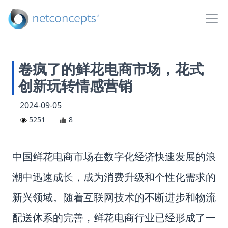
卷疯了的鲜花电商市场，花式
创新玩转情感营销
2024-09-05
5251
8
中国鲜花电商市场在数字化经济快速发展的浪
潮中迅速成长，成为消费升级和个性化需求的
新兴领域。随着互联网技术的不断进步和物流
配送体系的完善，鲜花电商行业已经形成了一