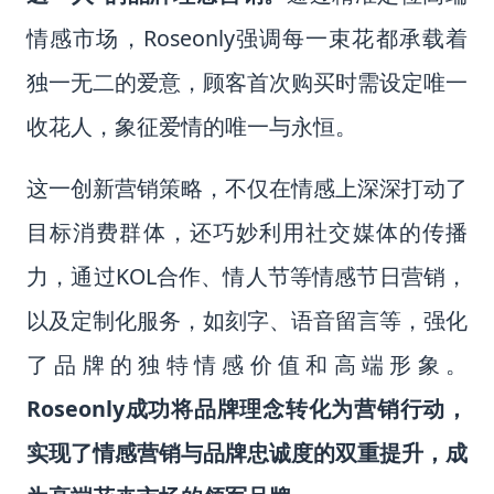
情感市场，Roseonly强调每一束花都承载着
独一无二的爱意，顾客首次购买时需设定唯一
收花人，象征爱情的唯一与永恒。
这一创新营销策略，不仅在情感上深深打动了
目标消费群体，还巧妙利用社交媒体的传播
力，通过KOL合作、情人节等情感节日营销，
以及定制化服务，如刻字、语音留言等，强化
了品牌的独特情感价值和高端形象。
Roseonly成功将品牌理念转化为营销行动，
实现了情感营销与品牌忠诚度的双重提升，成