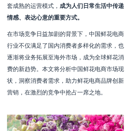
套成熟的运营模式，
成为人们日常生活中传递
情感、表达心意的重要方式。
在市场竞争日益加剧的背景下，中国鲜花电商
行业不仅满足了国内消费者多样化的需求，也
逐渐将业务拓展至海外市场，成为全球鲜花消
费的新趋势。本文将分析中国鲜花电商市场现
状，洞察消费者需求，助力鲜花电商品牌创新
营销，在激烈的竞争中抢占一席之地。