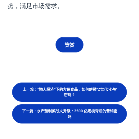
势，满足市场需求。
赞赏
上一篇：“懒人经济”下的方便食品，如何解锁“Z世代”心智
密码？
下一篇：水产预制菜战火升级：2500 亿规模背后的营销密
码