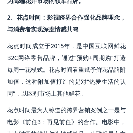
为高端花卉市场的领军品牌。
2、花点时间：影视跨界合作强化品牌理念，
与消费者实现深度情感共鸣
花点时间成立于2015年，是中国互联网鲜花
B2C网络零售品牌，通过“预购+周期购”打造
每周一花模式。花点时间看重赋予鲜花品牌附
加值，这种附加值打造的是对“热爱生活的认
同”，以区别市场上其他鲜花。
花点时间最为人称道的跨界营销案例之一是与
电影《前任3：再见前任》的合作。电影中，