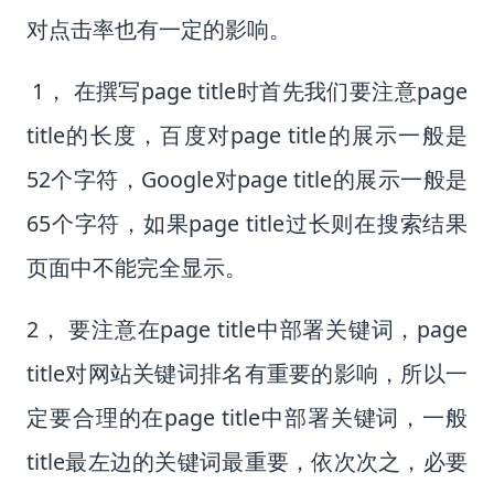
对点击率也有一定的影响。
1， 在撰写page title时首先我们要注意page
title的长度，百度对page title的展示一般是
52个字符，Google对page title的展示一般是
65个字符，如果page title过长则在搜索结果
页面中不能完全显示。
2， 要注意在page title中部署关键词，page
title对网站关键词排名有重要的影响，所以一
定要合理的在page title中部署关键词，一般
title最左边的关键词最重要，依次次之，必要