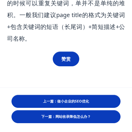
的时候可以重复关键词，单并不是单纯的堆
积。一般我们建议page title的格式为关键词
+包含关键词的短语（长尾词）+简短描述+公
司名称。
赞赏
上一篇：做小企业的SEO优化
下一篇：网站收录降低怎么办？