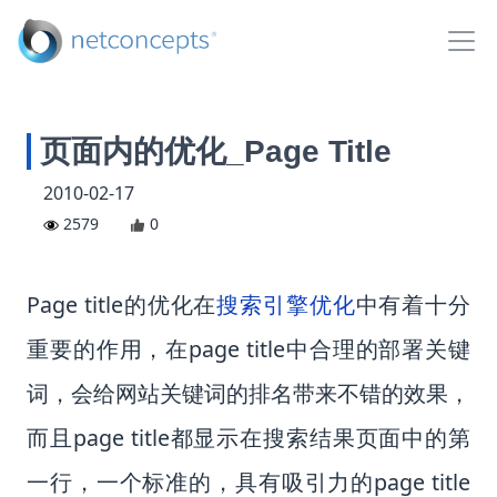
页面内的优化_Page Title
2010-02-17
2579
0
Page title的优化在
搜索引擎优化
中有着十分
重要的作用，在page title中合理的部署关键
词，会给网站关键词的排名带来不错的效果，
而且page title都显示在搜索结果页面中的第
一行，一个标准的，具有吸引力的page title